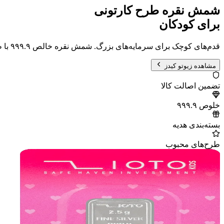
شمش نقره طرح کارتونی
برای کودکان
قدم‌های کوچک برای سرمایه‌های بزرگ. شمش نقره خالص ۹۹۹.۹ با طرح‌های محبوب کودکان در بسته‌بندی هدیه.
مشاهده زیوتو کیدز
تضمین اصالت کالا
خلوص ۹۹۹.۹
بسته‌بندی هدیه
طرح‌های محبوب