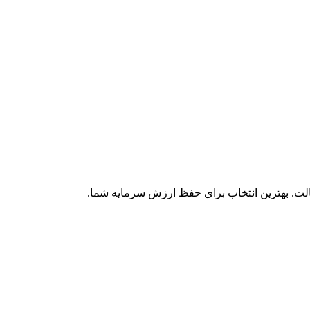
الت. بهترین انتخاب برای حفظ ارزش سرمایه شما.