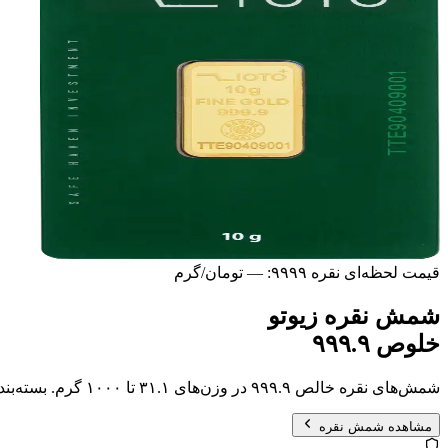
قیمت لحظه‌ای نقره ۹۹۹۹:
—
تومان/گرم
شمش نقره زیوتو
خلوص ۹۹۹.۹
شمش‌های نقره خالص ۹۹۹.۹ در وزن‌های ۳۱.۱ تا ۱۰۰۰ گرم. بسته‌بندی ضد‌جعل، گواهی عیار و نقدشوندگی بالا.
مشاهده شمش نقره