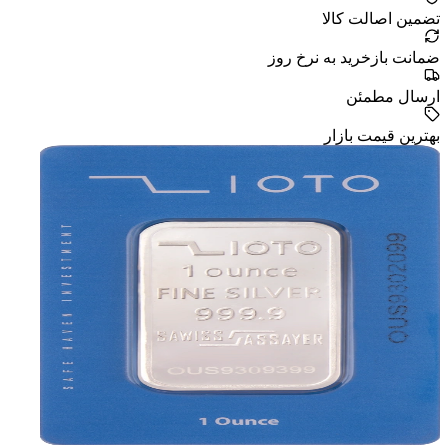
تضمین اصالت کالا
ضمانت بازخرید به نرخ روز
ارسال مطمئن
بهترین قیمت بازار