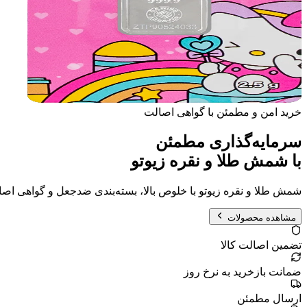
خرید امن و مطمئن با گواهی اصالت
سرمایه‌گذاری مطمئن
با شمش طلا و نقره زیوتو
شمش طلا و نقره زیوتو با خلوص بالا، بسته‌بندی ضد‌جعل و گواهی اص
مشاهده محصولات
تضمین اصالت کالا
ضمانت بازخرید به نرخ روز
ارسال مطمئن