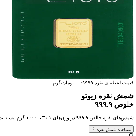
قیمت لحظه‌ای نقره ۹۹۹۹:
—
تومان/گرم
شمش نقره زیوتو
خلوص ۹۹۹.۹
شمش‌های نقره خالص ۹۹۹.۹ در وزن‌های ۳۱.۱ تا ۱۰۰۰ گرم. بسته‌بندی ضد‌جعل، گواهی عیار و نقدشوندگی بالا.
مشاهده شمش نقره