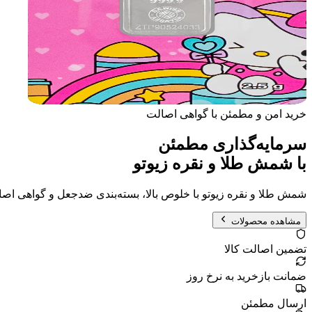
خرید امن و مطمئن با گواهی اصالت
سرمایه‌گذاری مطمئن
با شمش طلا و نقره زیوتو
شمش طلا و نقره زیوتو با خلوص بالا، بسته‌بندی ضد‌جعل و گواهی اص
مشاهده محصولات
تضمین اصالت کالا
ضمانت بازخرید به نرخ روز
ارسال مطمئن