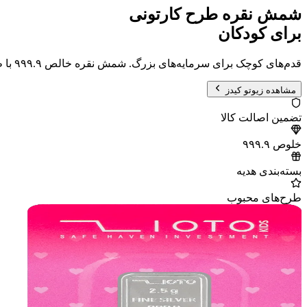
شمش نقره طرح کارتونی
برای کودکان
قدم‌های کوچک برای سرمایه‌های بزرگ. شمش نقره خالص ۹۹۹.۹ با طرح‌های محبوب کودکان در بسته‌بندی هدیه.
مشاهده زیوتو کیدز
تضمین اصالت کالا
خلوص ۹۹۹.۹
بسته‌بندی هدیه
طرح‌های محبوب