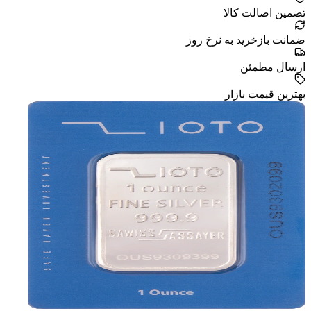
تضمین اصالت کالا
ضمانت بازخرید به نرخ روز
ارسال مطمئن
بهترین قیمت بازار