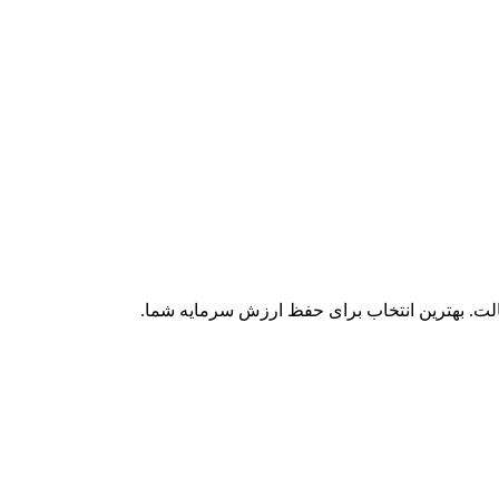
الت. بهترین انتخاب برای حفظ ارزش سرمایه شما.