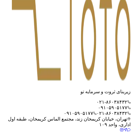
زیربنای ثروت و سرمایه تو
۰۲۱-۸۶۰۳۸۴۳۲
۰۹۱۰۵۹۰۵۱۷۷
۰۹۱۰۵۹۰۵۱۷۷
۰۲۱-۸۶۰۳۸۴۳۲
تهران، خیابان کریمخان زند، مجتمع الماس کریمخان، طبقه اول
اداری، واحد ۱۰۹