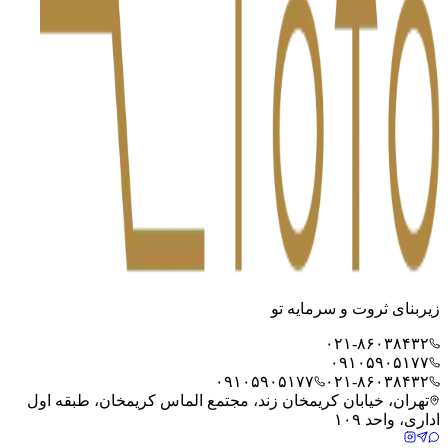
زیربنای ثروت و سرمایه تو
۰۲۱-۸۶۰۳۸۴۳۲
۰۹۱۰۵۹۰۵۱۷۷
۰۹۱۰۵۹۰۵۱۷۷
۰۲۱-۸۶۰۳۸۴۳۲
تهران، خیابان کریمخان زند، مجتمع الماس کریمخان، طبقه اول
اداری، واحد ۱۰۹