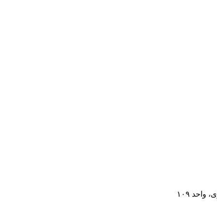
واحد ۱۰۹