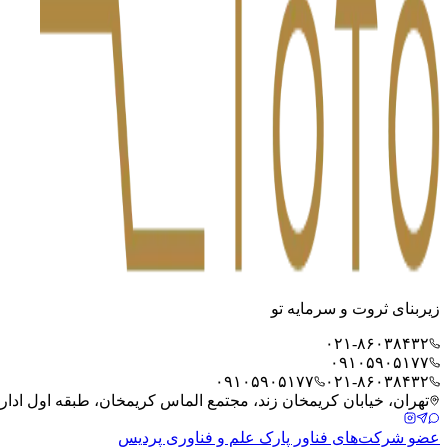
زیربنای ثروت و سرمایه تو
۰۲۱-۸۶۰۳۸۴۳۲
۰۹۱۰۵۹۰۵۱۷۷
۰۹۱۰۵۹۰۵۱۷۷
۰۲۱-۸۶۰۳۸۴۳۲
تهران، خیابان کریمخان زند، مجتمع الماس کریمخان، طبقه اول اداری، 
عضو شرکت‌های فناور پارک علم و فناوری پردیس