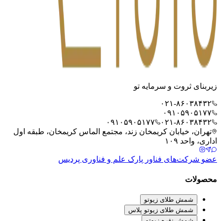
زیربنای ثروت و سرمایه تو
۰۲۱-۸۶۰۳۸۴۳۲
۰۹۱۰۵۹۰۵۱۷۷
۰۹۱۰۵۹۰۵۱۷۷
۰۲۱-۸۶۰۳۸۴۳۲
تهران، خیابان کریمخان زند، مجتمع الماس کریمخان، طبقه اول
اداری، واحد ۱۰۹
عضو شرکت‌های فناور پارک علم و فناوری پردیس
محصولات
شمش طلای زیوتو
شمش طلای زیوتو پلاس
شمش نقره زیوتو