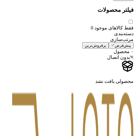
فیلتر محصولات
فقط کالاهای موجود
0
دسته‌بندی
مرتب‌سازی
پیش‌فرض
پرفروش‌ترین
۰
محصول
بدون اتصال
محصولی یافت نشد