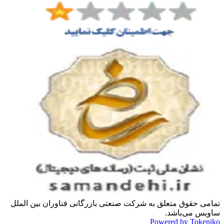
تمامی حقوق متعلق به شرکت صنعتی بازرگانی فناوران بین الملل
ساویس می‌باشد.
Powered by Tokeniko