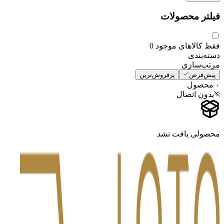
فیلتر محصولات
فقط کالاهای موجود
0
دسته‌بندی
مرتب‌سازی
پیش‌فرض
پرفروش‌ترین
۰
محصول
بدون اتصال
محصولی یافت نشد