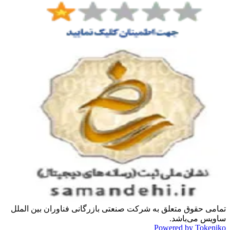
تمامی حقوق متعلق به شرکت صنعتی بازرگانی فناوران بین الملل
ساویس می‌باشد.
Powered by Tokeniko