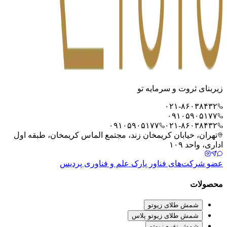
زیربنای ثروت و سرمایه تو
۰۲۱-۸۶۰۳۸۴۳۲
۰۹۱۰۵۹۰۵۱۷۷
۰۹۱۰۵۹۰۵۱۷۷
۰۲۱-۸۶۰۳۸۴۳۲
تهران، خیابان کریمخان زند، مجتمع الماس کریمخان، طبقه اول
اداری، واحد ۱۰۹
عضو شرکت‌های فناور پارک علم و فناوری پردیس
محصولات
شمش طلای زیوتو
شمش طلای زیوتو پلاس
شمش نقره زیوتو